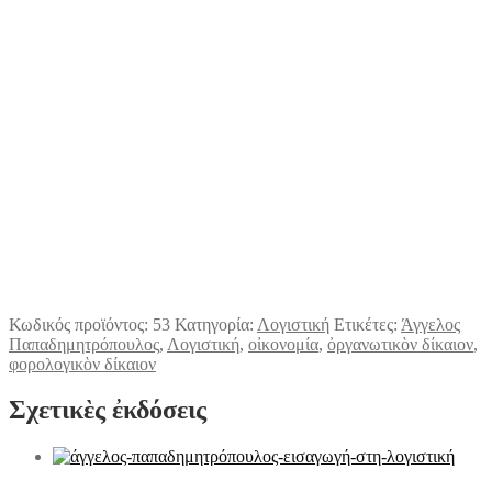
Κωδικός προϊόντος:
53
Κατηγορία:
Λογιστική
Ετικέτες:
Άγγελος
Παπαδημητρόπουλος
,
Λογιστική
,
οἰκονομία
,
ὀργανωτικὸν δίκαιον
,
φορολογικὸν δίκαιον
Σχετικὲς ἐκδόσεις